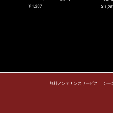
¥ 1,287
¥ 1,28
無料メンテナンスサービス
シー