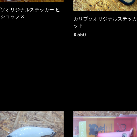
ソオリジナルステッカー ヒ
ジショップス
カリプソオリジナルステッカ
ッド
¥ 550