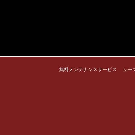
無料メンテナンスサービス
シー