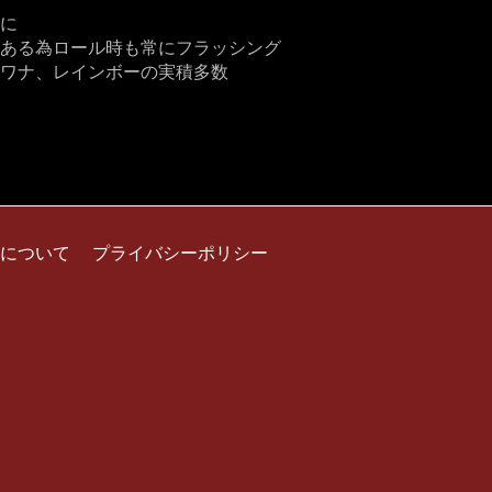
に
ある為ロール時も常にフラッシング
ワナ、レインボーの実積多数
について
プライバシーポリシー