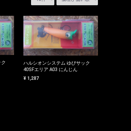
ック
ハルシオンシステム ゆびサック
40SFエリア A03 にんじん
¥ 1,287