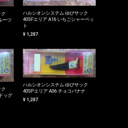
ハルシオンシステム ゆびサック
ック
40SFエリア A16 いちごシャーベッ
フルーツ
ト
¥ 1,287
ハルシオンシステム ゆびサック
ック
40SPエリア A06 チョコバナナ
ンドッグ
¥ 1,287