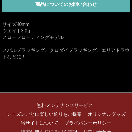
商品についてのお問い合わせ
サイズ40mm
ウエイト3.0g
スローフローティングモデル
メバルプラッギング、クロダイプラッギング、エリアトラウ
トなどに！
無料メンテナンスサービス
シーズンごとに楽しい釣りをご提案
オリジナルグッズ
当サイトについて
プライバシーポリシー
特定商取引法に基づく表記
お問い合わせ