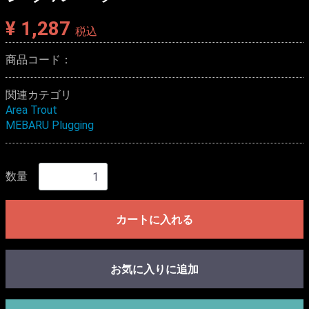
¥ 1,287
税込
商品コード：
関連カテゴリ
Area Trout
MEBARU Plugging
数量
カートに入れる
お気に入りに追加