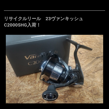
リサイクルリール 23ヴァンキッシュ
C2000SHG入荷！