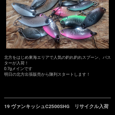
北方をはじめ東海エリアで人気の釣れ釣れスプーン、バス
ターが入荷！
0.7gメインです
明日の北方出張販売から陳列スタートします！
19 ヴァンキッシュC2500SHG リサイクル入荷