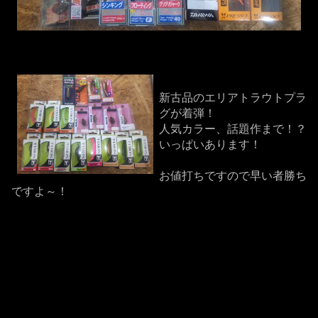
新古品のエリアトラウトプラ
グが着弾！
人気カラー、話題作まで！？
いっぱいあります！
お値打ちですので早い者勝ち
ですよ～！