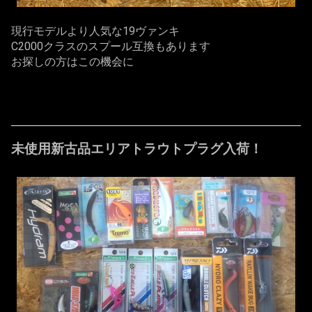
現行モデルより人気な19ヴァンキ
C2000クラスのスプール互換もあります
お探しの方はこの機会に
未使用新古品エリアトラウトプラグ入荷！