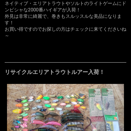
ネイティブ・エリアトラウトやソルトのライトゲームにド
ンピシャな2000番ハイギアが入荷！
外見は非常に綺麗で、巻きもスルッスルな美品になりま
す！
お買い得ですのでお探しの方はチェックに来てくださいね
～
リサイクルエリアトラウトルアー入荷！