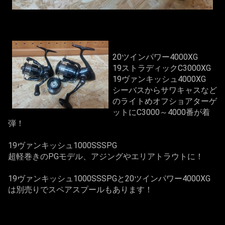
20ツインパワー4000XG
19ストラディックC3000XG
19ヴァンキッシュ4000XG
シーバスからサワキャスなど
のライトめオフショアターゲ
ットにC3000～4000番が着
弾！
19ヴァンキッシュ1000SSSPG
超軽巻きのPGモデル、アジングやエリアトラウトに！
19ヴァンキッシュ1000SSSPGと20ツインパワー4000XG
は別売りでスペアスプールもあります！