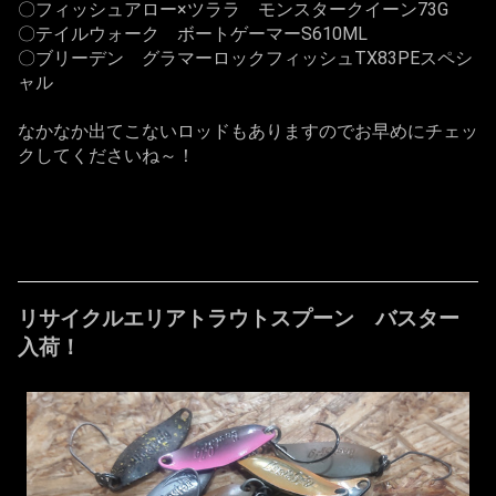
〇フィッシュアロー×ツララ モンスタークイーン73G
〇テイルウォーク ボートゲーマーS610ML
〇ブリーデン グラマーロックフィッシュTX83PEスペシ
ャル
なかなか出てこないロッドもありますのでお早めにチェッ
クしてくださいね～！
リサイクルエリアトラウトスプーン バスター
入荷！