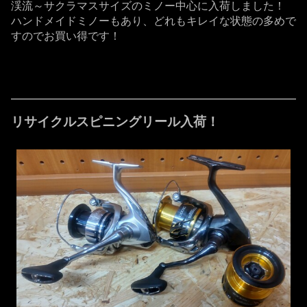
渓流～サクラマスサイズのミノー中心に入荷しました！
ハンドメイドミノーもあり、どれもキレイな状態の多めで
すのでお買い得です！
リサイクルスピニングリール入荷！