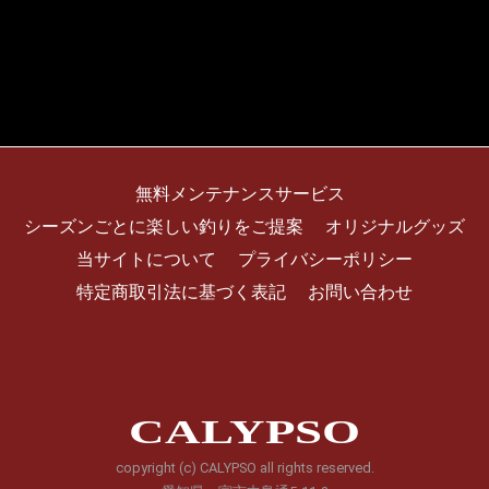
無料メンテナンスサービス
シーズンごとに楽しい釣りをご提案
オリジナルグッズ
当サイトについて
プライバシーポリシー
特定商取引法に基づく表記
お問い合わせ
CALYPSO
copyright (c) CALYPSO all rights reserved.