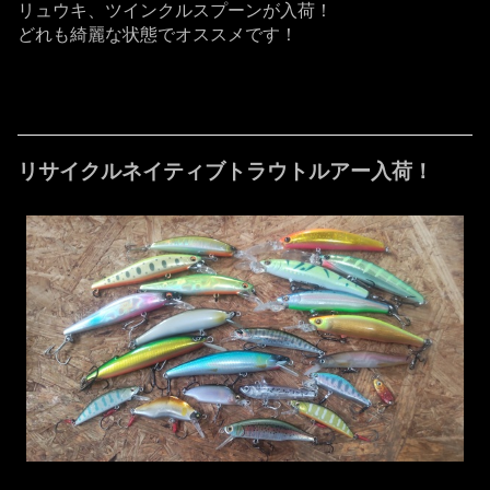
リュウキ、ツインクルスプーンが入荷！
どれも綺麗な状態でオススメです！
リサイクルネイティブトラウトルアー入荷！