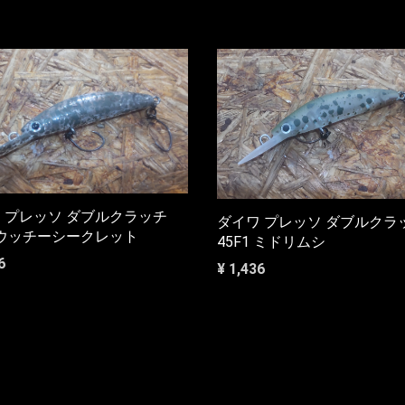
 プレッソ ダブルクラッチ
ダイワ プレッソ ダブルクラ
1 ウッチーシークレット
45F1 ミドリムシ
6
¥ 1,436