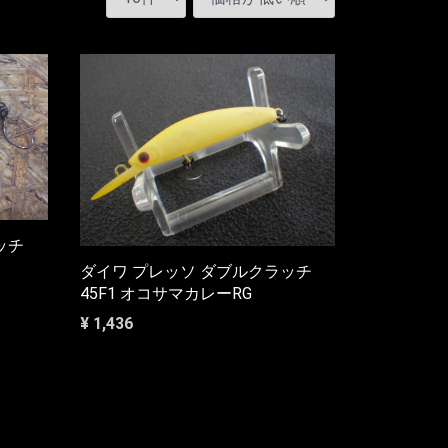
ッチ
ダイワ プレッソ ダブルクラッチ
45F1 オコサマカレーRG
¥ 1,436