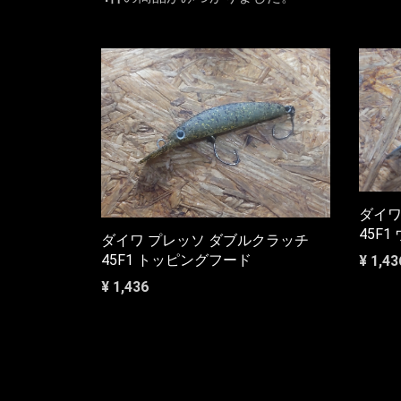
ダイワ
45F
ダイワ プレッソ ダブルクラッチ
45F1 トッピングフード
¥ 1,43
¥ 1,436