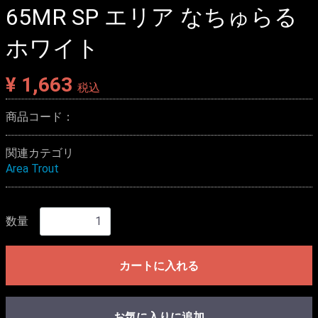
65MR SP エリア なちゅらる
ホワイト
¥ 1,663
税込
商品コード：
関連カテゴリ
Area Trout
数量
カートに入れる
お気に入りに追加