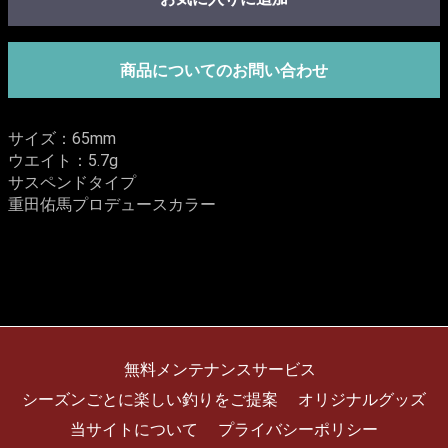
商品についてのお問い合わせ
サイズ：65mm
ウエイト：5.7g
サスペンドタイプ
重田佑馬プロデュースカラー
無料メンテナンスサービス
シーズンごとに楽しい釣りをご提案
オリジナルグッズ
当サイトについて
プライバシーポリシー