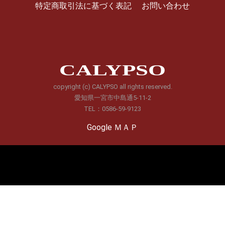
特定商取引法に基づく表記
お問い合わせ
CALYPSO
copyright (c) CALYPSO all rights reserved.
愛知県一宮市中島通5-11-2
TEL：0586-59-9123
Google ＭＡＰ