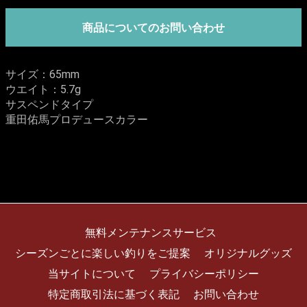
商品についてのお問い合わせ
サイズ：65mm
ウエイト：5.7g
サスペンドタイプ
重田佑馬プロデュースカラー
無料メンテナンスサービス
シーズンごとに楽しい釣りをご提案
オリジナルグッズ
当サイトについて
プライバシーポリシー
特定商取引法に基づく表記
お問い合わせ