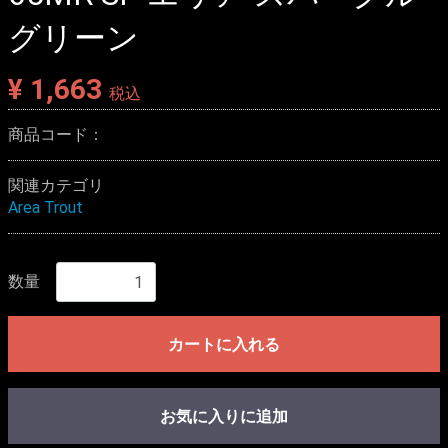
グリーン
¥ 1,663
税込
商品コード：
関連カテゴリ
Area Trout
数量
カートに入れる
お気に入りに追加