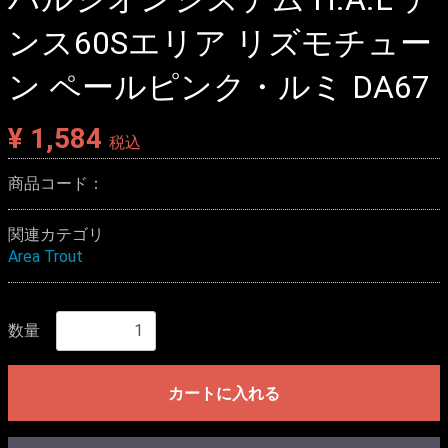
ンス60Sエリア リズモチュー
ン ペールピンク・ルミ DA67
¥ 1,584
税込
商品コード：
関連カテゴリ
Area Trout
数量
カートに入れる