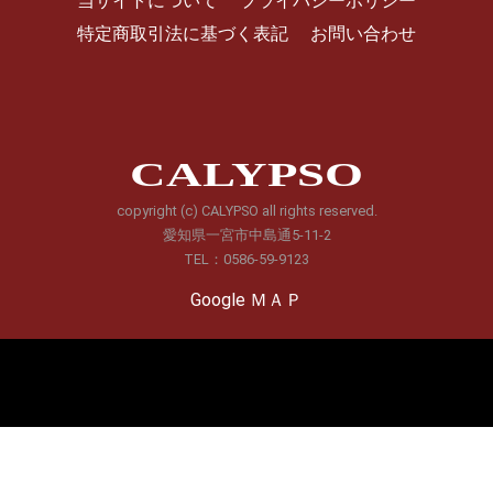
当サイトについて
プライバシーポリシー
特定商取引法に基づく表記
お問い合わせ
CALYPSO
copyright (c) CALYPSO all rights reserved.
愛知県一宮市中島通5-11-2
TEL：0586-59-9123
Google ＭＡＰ