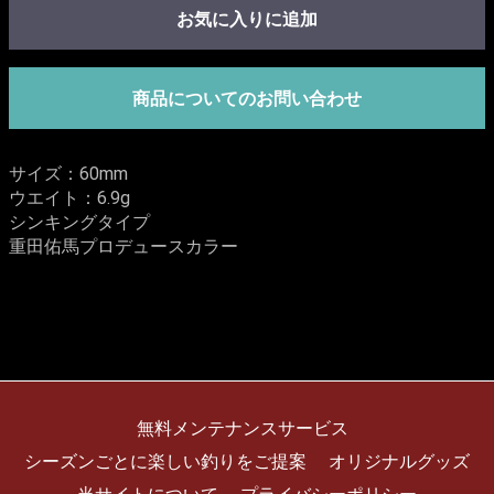
お気に入りに追加
商品についてのお問い合わせ
サイズ：60mm
ウエイト：6.9g
シンキングタイプ
重田佑馬プロデュースカラー
無料メンテナンスサービス
シーズンごとに楽しい釣りをご提案
オリジナルグッズ