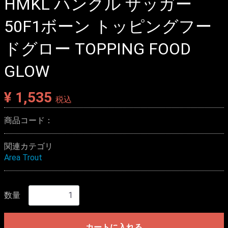
HMKL ハンクル ザッガー
50F1ボーン トッピングフー
ドグロー TOPPING FOOD
GLOW
¥ 1,535
税込
商品コード：
関連カテゴリ
Area Trout
数量
カートに入れる