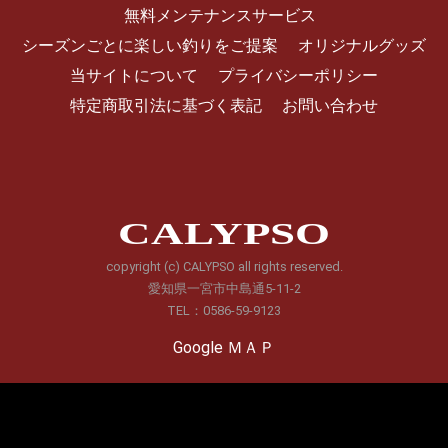
無料メンテナンスサービス
シーズンごとに楽しい釣りをご提案
オリジナルグッズ
当サイトについて
プライバシーポリシー
特定商取引法に基づく表記
お問い合わせ
CALYPSO
copyright (c) CALYPSO all rights reserved.
愛知県一宮市中島通5-11-2
TEL：0586-59-9123
Google ＭＡＰ