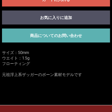
お気に入りに追加
商品についてのお問い合わせ
サイズ：50mm
ウエイト：1.5g
フローティング
元祖浮上系ザッガーのボーン素材モデルです