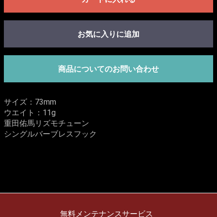
お気に入りに追加
商品についてのお問い合わせ
サイズ：73mm
ウエイト：11g
重田佑馬リズモチューン
シングルバーブレスフック
無料メンテナンスサービス