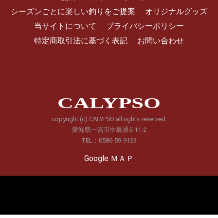
シーズンごとに楽しい釣りをご提案
オリジナルグッズ
当サイトについて
プライバシーポリシー
特定商取引法に基づく表記
お問い合わせ
CALYPSO
copyright (c) CALYPSO all rights reserved.
愛知県一宮市中島通5-11-2
TEL：0586-59-9123
Google ＭＡＰ