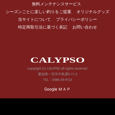
無料メンテナンスサービス
シーズンごとに楽しい釣りをご提案
オリジナルグッズ
当サイトについて
プライバシーポリシー
特定商取引法に基づく表記
お問い合わせ
CALYPSO
copyright (c) CALYPSO all rights reserved.
愛知県一宮市中島通5-11-2
TEL：0586-59-9123
Google ＭＡＰ