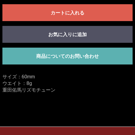
カートに入れる
お気に入りに追加
商品についてのお問い合わせ
サイズ：60mm
ウエイト：8g
重田佑馬リズモチューン