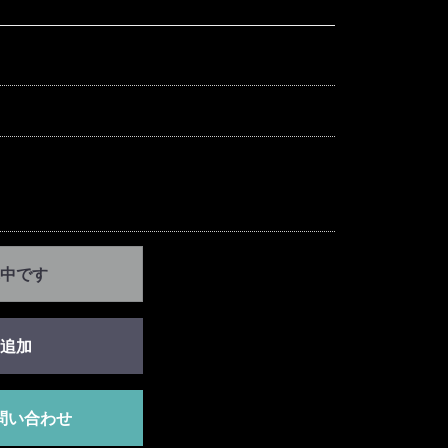
中です
追加
問い合わせ