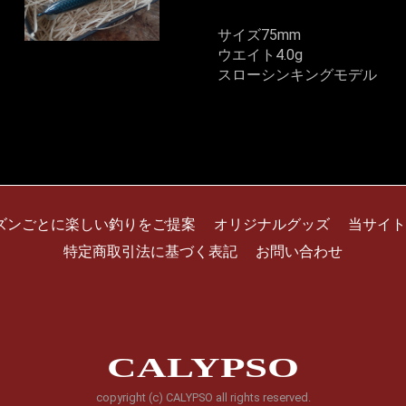
サイズ75mm
ウエイト4.0g
スローシンキングモデル
ズンごとに楽しい釣りをご提案
オリジナルグッズ
当サイト
特定商取引法に基づく表記
お問い合わせ
CALYPSO
copyright (c) CALYPSO all rights reserved.