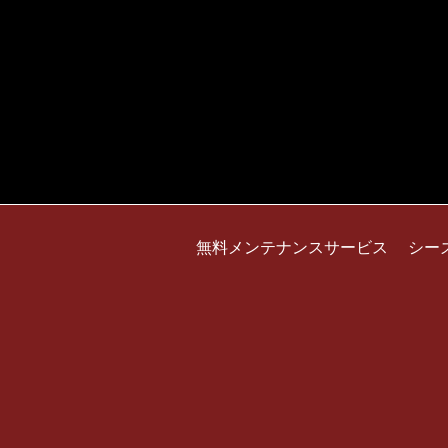
無料メンテナンスサービス
シー