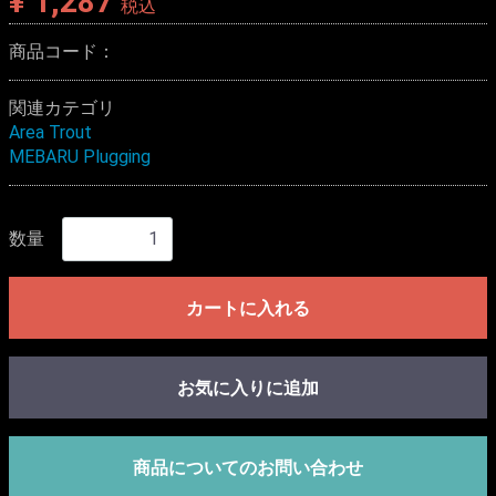
¥ 1,287
税込
商品コード：
関連カテゴリ
Area Trout
MEBARU Plugging
数量
カートに入れる
お気に入りに追加
商品についてのお問い合わせ