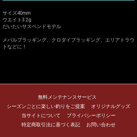
サイズ40mm
ウエイト3.2g
だいたいサスペンドモデル
メバルプラッギング、クロダイプラッギング、エリアトラウ
トなどに！
無料メンテナンスサービス
シーズンごとに楽しい釣りをご提案
オリジナルグッズ
当サイトについて
プライバシーポリシー
特定商取引法に基づく表記
お問い合わせ