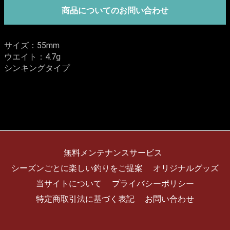
商品についてのお問い合わせ
サイズ：55mm
ウエイト：4.7g
シンキングタイプ
無料メンテナンスサービス
シーズンごとに楽しい釣りをご提案
オリジナルグッズ
当サイトについて
プライバシーポリシー
特定商取引法に基づく表記
お問い合わせ