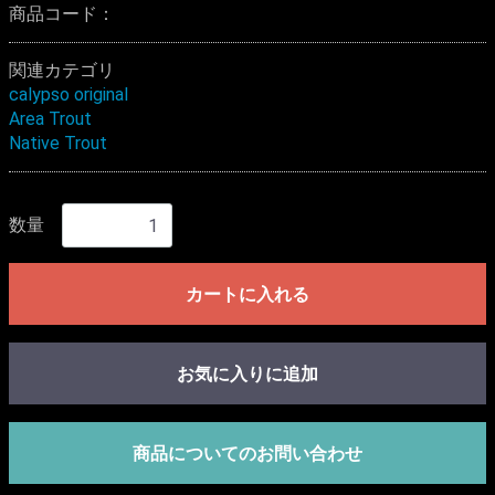
商品コード：
関連カテゴリ
calypso original
Area Trout
Native Trout
数量
カートに入れる
お気に入りに追加
商品についてのお問い合わせ