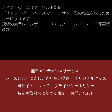
ネイティヴ、エリア、ソルト対応
グリッターパールベースでヨークサック系の稚魚を模したカ
ラーになります
飛騨の大型レインボー、エリアミノーイング、マゴチ等実積
多数
無料メンテナンスサービス
シーズンごとに楽しい釣りをご提案
オリジナルグッズ
当サイトについて
プライバシーポリシー
特定商取引法に基づく表記
お問い合わせ