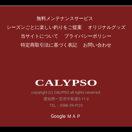
無料メンテナンスサービス
シーズンごとに楽しい釣りをご提案
オリジナルグッズ
当サイトについて
プライバシーポリシー
特定商取引法に基づく表記
お問い合わせ
CALYPSO
copyright (c) CALYPSO all rights reserved.
愛知県一宮市中島通5-11-2
TEL：0586-59-9123
Google ＭＡＰ