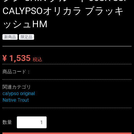
CALYPSOオリカラ ブラッキ
ッシュHM
新商品
限定品
¥ 1,535
税込
商品コード：
関連カテゴリ
calypso original
Native Trout
数量