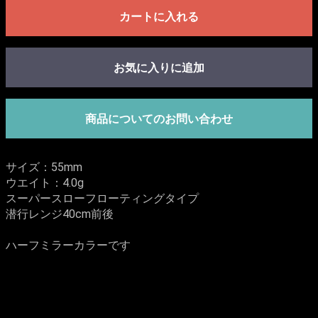
カートに入れる
お気に入りに追加
商品についてのお問い合わせ
サイズ：55mm
ウエイト：4.0g
スーパースローフローティングタイプ
潜行レンジ40cm前後
ハーフミラーカラーです